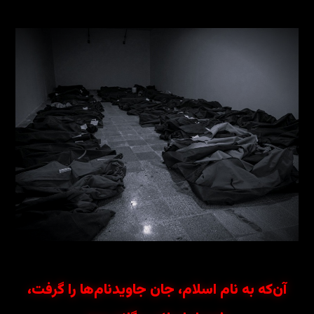
آن‌که به نام اسلام، جان جاویدنام‌ها را گرفت،